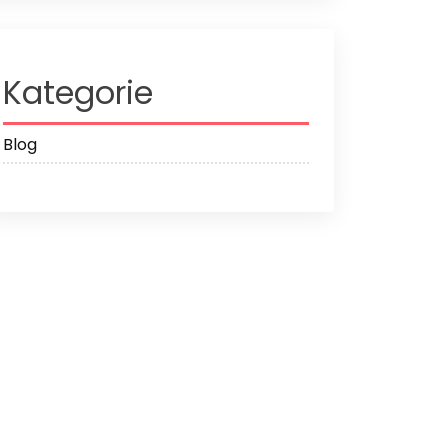
Kategorie
Blog