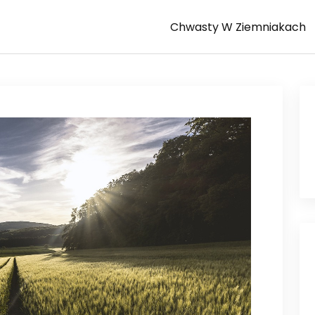
Chwasty W Ziemniakach